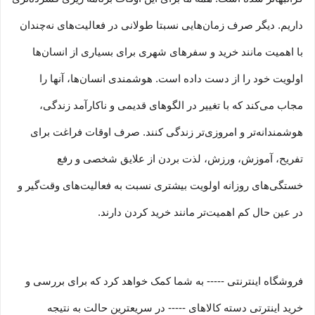
داریم. دیگر صرف زمان‌هایی نسبتا طولانی در فعالیت‏‌های نه‌چندان
با اهمیت مانند خرید و سفرهای شهری برای بسیاری از انسان‌ها
اولویت خود را از دست داده است. هوشمندی انسان‌ها، آنها را
مجاب می‏‌کند که با تغییر در الگوهای قدیمی و نا‏کارآمد زندگی،
هوشمندانه‏‌تر و امروزی‏‌تر زندگی کنند. صرف اوقات فراغت برای
تفریح، آموزش، ورزش، لذت بردن از علایق شخصی و رفع
خستگی‏‏‌های روزانه اولویت بیشتری نسبت به فعالیت‌‏‏‏های وقت‌گیر و
در عین حال کم اهمیت‏‏‏‌تر مانند خرید کردن دارند.
فروشگاه اینترنتی ----- به شما کمک خواهد کرد که برای بررسی و
خرید اینترتی دسته کالاهای ----- در سریعترین حالت به نتیجه