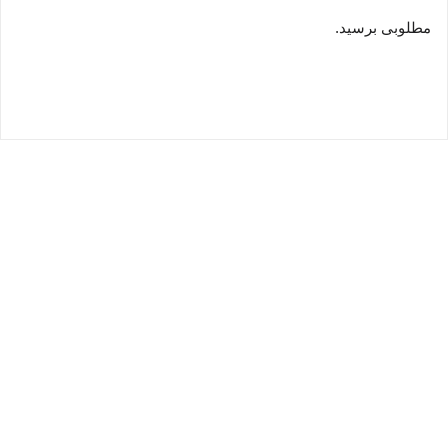
مطلوبی برسید.