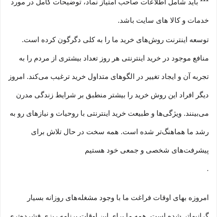
*** باید شامل اطلاعات صاحب امتیاز نماد، توضیحات کامل در مورد
خدمات و کالا های سایت باشد.
توسعه اینترنت روش‌های خرید ما را به کلی دگرگون کرده است.
منافع موجود در خرید اینترنتی هر روز تعداد بیشتری از مردم را به
تجربه آن و ایجاد تغییر در الگوهای متداول خرید ترغیب می‏‌کند. امروز
دیگر افراد این روش خرید را بیشتر منطبق بر شرایط زندگی مدرن
می‏‏‏‌بینند. ویژگی‏‏‏‌ها و طبیعت خرید اینترنتی با روحیات و نیازهای رو به
رشد ما هماهنگ‏‏‌تر شده است. همه سخت در حال تلاش برای
پیشرفت‏‏‌های شخصی و جمعی خود هستیم
.
امروزه بهای اوقات فراغت ما با وجود مشغله‏‌های روزانه بسیار
گرانبها‌تر شده است. همه ما برای این اوقات برنامه ریزی فشرده‏‌تری