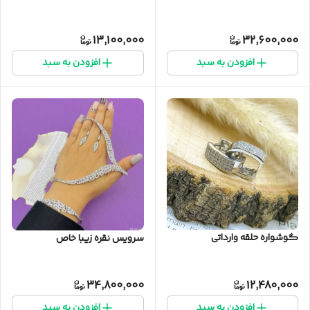
13,100,000
32,600,000
افزودن به سبد
افزودن به سبد
گوشواره حلقه وارداتی
سرویس نقره زیبا خاص
34,800,000
12,480,000
افزودن به سبد
افزودن به سبد