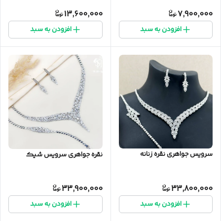
13,600,000
7,900,000
افزودن به سبد
افزودن به سبد
سرویس جواهری نقره زنانه
نقره جواهری سرویس شیک
33,900,000
33,800,000
افزودن به سبد
افزودن به سبد