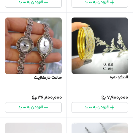
افزودن به سبد
افزودن به سبد
النگو نقره
ساعت مارکازیت
36,800,000
7,900,000
افزودن به سبد
افزودن به سبد