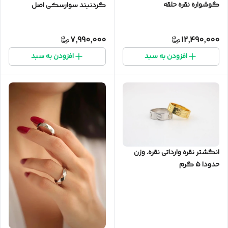
گوشواره نقره حلقه
گردنبند سوارسکی اصل
7,990,000
12,490,000
افزودن به سبد
افزودن به سبد
انگشتر نقره وارداتی نقره. وزن
حدودا ۵ گرم