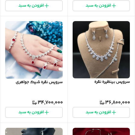
افزودن به سبد
افزودن به سبد
سرویس بینظیره نقره
سرویس نقره شیک جواهری
34,700,000
36,800,000
افزودن به سبد
افزودن به سبد