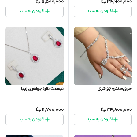
5,500,000
34,900,000
افزودن به سبد
افزودن به سبد
سرویسنقره جواهری
نیمست نقره جواهری زیبا
11,700,000
34,800,000
افزودن به سبد
افزودن به سبد