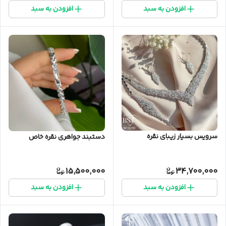
افزودن به سبد
افزودن به سبد
سرویس بسیار زیبای نقره
دستبند جواهری نقره خاص
15,500,000
34,700,000
افزودن به سبد
افزودن به سبد