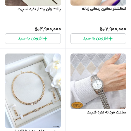
انگشتر نگین رنگی زنانه
پلاک وان یکار نقره اسپرت
4,900,000
7,900,000
افزودن به سبد
افزودن به سبد
ساعت مردانه نقره شیک