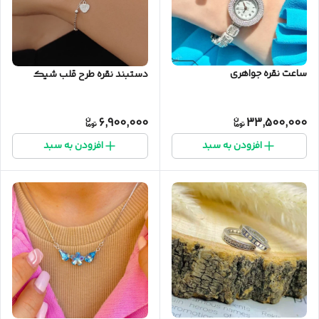
ساعت نقره جواهری
دستبند نقره طرح قلب شیک
6,900,000
33,500,000
افزودن به سبد
افزودن به سبد