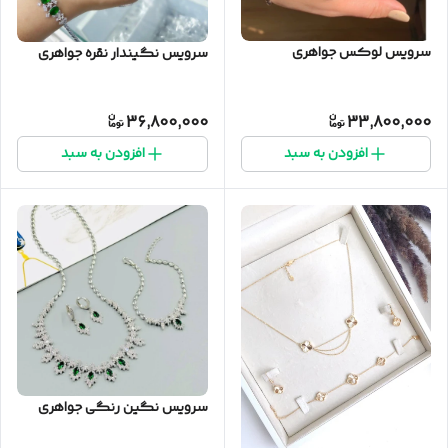
سرویس لوکس جواهری
سرویس نگیندار نقره جواهری
36,800,000
33,800,000
افزودن به سبد
افزودن به سبد
سرویس نگین رنگی جواهری