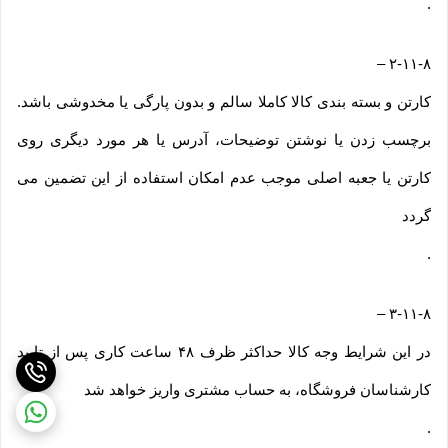
.
–
۲-۱۱-۸
کارتن و بسته بندی کالا کاملا سالم و بدون پارگی یا مخدوشی باشد.
برچسب زدن یا نوشتن توضیحات، آدرس یا هر مورد دیگری روی
کارتن یا جعبه اصلی موجب عدم امکان استفاده از این تضمین می
گردد
.
–
۳-۱۱-۸
در این شرایط وجه کالا حداکثر ظرف ۴۸ ساعت کاری پس از تایید
کارشناسان فروشگاه، به حساب مشتری واریز خواهد شد
.