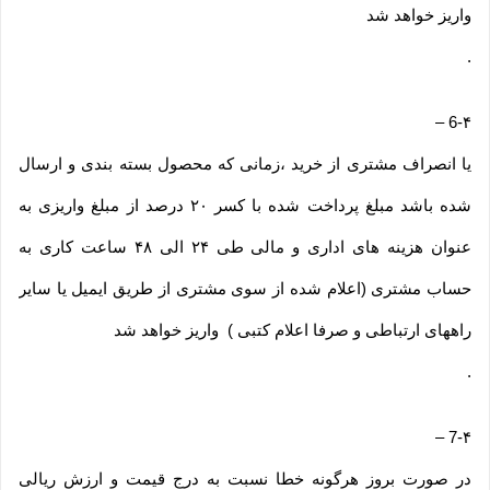
واریز خواهد شد
.
–
6-۴
یا انصراف مشتری از خرید ،زمانی که محصول بسته بندی و ارسال
شده باشد مبلغ پرداخت شده با کسر ۲۰ درصد از مبلغ واریزی به
عنوان هزینه های اداری و مالی طی ۲۴ الی ۴۸ ساعت کاری به
حساب مشتری (اعلام شده از سوی مشتری از طریق ایمیل یا سایر
راههای ارتباطی و صرفا اعلام کتبی ) واریز خواهد شد
.
–
7-۴
در صورت بروز هرگونه خطا نسبت به درج قیمت و ارزش ریالی