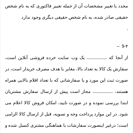
مجدد یا تغییر مشخصات آن از جمله تغییر فاکتوری که به نام شخص
حقیقی صادر شده، به نام شخص حقیقی دیگری وجود ندارد
.
–
9-۴
از آنجا که ................. یک وب ‌سایت خرده‌ فروشی آنلاین است،
سفارش یک کالا به تعداد بالا، مغایر با هدف مصرف خریدار است، در
صورت ثبت این مورد و یا سفارشاتی که با تعداد اقلام بالایی همراه
هستند، ................. مجاز است پیش از ارسال سفارش مشتریان
ابتدا بررسی نموده و در صورت تایید، امکان فروش کالا اعلام می
شود. در این موارد پرداخت وجه و تسویه، قبل از ارسال کالا الزامی
است؛ درغیر اینصورت سفارشات با هماهنگی مشتری کنسل شده و