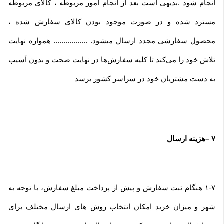
انجام شود .بدیهی است بعد از انجام امور مربوطه ، کالای مربوطه
مسترد شده و در صورت موجود بودن کالای سفارش شده ،
محصول سفارشی مجدد ارسال میشود. ................. همواره نهایت
تلاش خود را می‏‌کند تا کلیه سفارش‏‌ها در نهایت صحت و بدون آسیب
به دست مشتریان خود در سراسر کشور برسد
۷
–
هزینه ارسال
۱-۷ هنگام ثبت سفارش و پیش از پرداخت مبلغ سفارش، با توجه به
شهر و میزان خرید امکان انتخاب روش های ارسال مختلف برای