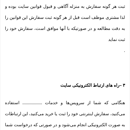
ثبت هر گونه سفارش به منزله آگاهی و قبول قوانین سایت بوده و
لذا مشتری موظف است قبل از هر گونه ثبت سفارش این قوانین را
به دقت مطالعه و در صورتیکه با آنها موافق است، سفارش خود را
ثبت نماید
.
۳
–
راه های ارتباط الکترونیکی سایت
هنگامی که شما از سرویس‌‏ها و خدمات ................. استفاده
می‏‌کنید، سفارش اینترنتی خود را ثبت یا خرید می‏‌کنید، این ارتباطات
به صورت الکترونیکی انجام می‏‌شود و در صورتی که درخواست شما