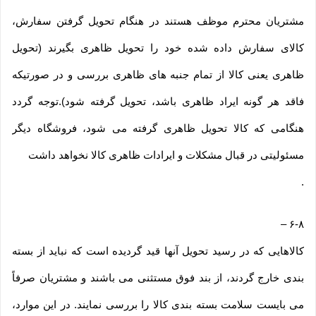
مشتریان محترم موظف هستند در هنگام تحویل گرفتن سفارش،
کالای سفارش داده شده خود را تحویل ظاهری بگیرند (تحویل
ظاهری یعنی کالا از تمام جنبه های ظاهری بررسی و در صورتیکه
فاقد هر گونه ایراد ظاهری باشد، تحویل گرفته شود).توجه گردد
هنگامی که کالا تحویل ظاهری گرفته می شود، فروشگاه دیگر
مسئولیتی در قبال مشکلات و ایرادات ظاهری کالا نخواهد داشت
.
–
۶-۸
کالاهایی که در رسید تحویل آنها قید گردیده است که نباید از بسته
بندی خارج گردند، از بند فوق مستثنی می باشند و مشتریان صرفاً
می بایست سلامت بسته بندی کالا را بررسی نمایند. در این موارد،