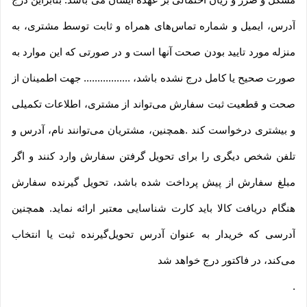
آدرس، ایمیل و شماره تماس‌های همراه و ثابت توسط مشتری، به
منزله مورد تایید بودن صحت آنها است و در صورتی که این موارد به
صورت صحیح یا کامل درج نشده باشد، ................. جهت اطمینان از
صحت و قطعیت ثبت سفارش می‌تواند از مشتری، اطلاعات تکمیلی
و بیشتری درخواست کند .همچنین، مشتریان می‌توانند نام، آدرس و
تلفن شخص دیگری را برای تحویل گرفتن سفارش وارد کنند و اگر
مبلغ سفارش از پیش پرداخت شده باشد، تحویل گیرنده سفارش
هنگام دریافت کالا باید کارت شناسایی معتبر ارائه نماید. همچنین
آدرسی که خریدار به عنوان آدرس تحویل‌گیرنده ثبت یا انتخاب
می‌کند، در فاکتور درج خواهد شد
.