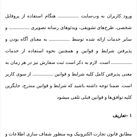
ورود کاربران به وب‏‌سایت ................. هنگام استفاده از پروفایل
شخصی، طرح‏‌های تشویقی، ویدئوهای رسانه تصویری ................. و
سایر خدمات ارائه شده توسط ................. به معنای آگاه بودن و
پذیرفتن شرایط و قوانین و همچنین نحوه استفاده از خدمات
................. است. لازم به ذکر است ثبت سفارش نیز در هر زمان به
معنی پذیرفتن کامل کلیه شرایط و قوانین ................. از سوی کاربر
است. ضمنا توجه داشته باشید که شرایط و قوانین مندرج، جایگزین
کلیه توافق‏‌ها و قوانین قبلی تلقی میشود
۱
–
تعاریف
مطابق قانون تجارت الکترونیک وبه منظور شفاف سازی اطلاعات و