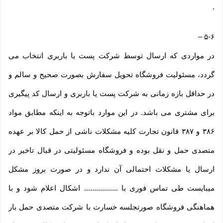
.
–
۵-۶
در مواردی که ارسال توسط شرکت پست یا باربری انتخاب می
گردد، مسئولیت فروشگاه تحویل سفارش بصورت صحیح و سالم و
در حداقل بازه زمانی به شرکت پست یا باربری و ارسال کد پیگیری
برای مشتری می باشد. در این موارد باتوجه به اینکه مطابق مواد
۳۸۶ و ۳۸۷ قانون تجارت کلیه مشکلات ناشی از حمل کالا بر عهده
متصدی حمل و نقل بوده و فروشگاه مسئولیتی در قبال تاخیر در
ارسال یا مشکلات احتمالی آن ندارد و در صورت بروز مشکل
میبایست طی تماس فوری با ................. اشکال اعلام شود و با
هماهنگی فروشگاه صورتجلسه خسارت با شرکت متصدی حمل بار