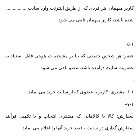
کاربر میهمان: هر فردی که از طریق اینترنت وارد سایت .................
شده باشد، کاربر میهمان تلقی می شود
.
–
۵-۱
عضو: هر شخص حقیقی که بنا بر مشخصات هویتی قابل استناد به
عضویت سایت درآمده باشد، عضو تلقی می شود
.
۶-۱
–
مشتری: کاربر یا عضوی که از سایت خرید می نماید
.
–
۷-۱
سفارش: کالا یا کالاهایی که مشتری انتخاب و با تکمیل فرآیند
سفارش گذاری در سایت ، قصد خرید آنها را اعلام می نماید