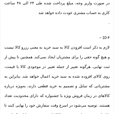
در صورت واریز وجه، مبلغ پرداخت شده طی ۲۴ الی ۴۸ ساعت
کاری به حساب مشتری عودت داده خواهد شد
.
–
10-۴
لازم به ذکر است افزودن کالا به سبد خرید به معنی رزرو کالا نیست
و هیچ گونه حقی را برای مشتریان ایجاد نمی‌کند. همچنین تا پیش از
ثبت نهایی، هرگونه تغییر از جمله تغییر در موجودی کالا یا قیمت،
روی کالای افزوده شده به سبد خرید اعمال خواهد شد. بنابراین به
مشتریانی که تمایل و تصمیم به خرید قطعی دارند، به‌ویژه درباره
کالاهای در زمان فروش ویژه یا جشنواره که دارای محدودیت تعداد
هستند، توصیه می‌شود در اسرع وقت سفارش خود را نهایی کنند تا