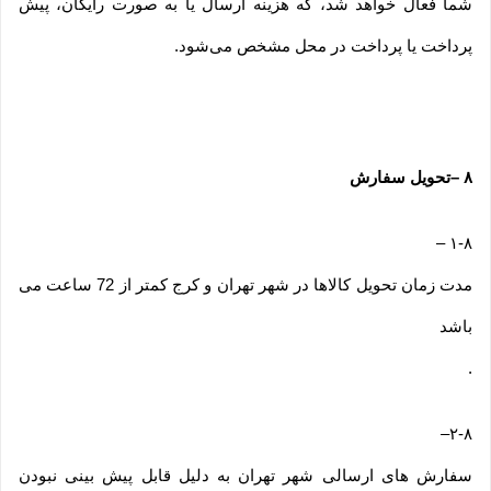
شما فعال خواهد شد، که هزینه ارسال یا به صورت رایگان، پیش
پرداخت یا پرداخت در محل مشخص می‌شود.
۸
–
تحویل سفارش
–
۱-۸
مدت زمان تحویل کالاها در شهر تهران و کرج کمتر از 72 ساعت می
باشد
.
–
۲-۸
سفارش های ارسالی شهر تهران به دلیل قابل پیش بینی نبودن