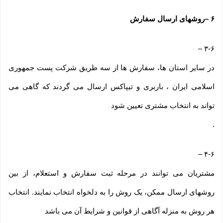
۶
–
روشهای ارسال سفارش
–
۳-۶
در سایر استان ها، سفارش ها از سه طریق شرکت پست جمهوری
اسلامی ایران ، باربری و تیپاکس ارسال می گردند که گاهی می
تواند به انتخاب مشتری تعیین شود
.
–
۴-۶
مشتریان می توانند در مرحله ثبت سفارش و استعلام، از بین
روشهای ارسال ممکن، یک روش را به دلخواه انتخاب نمایند. انتخاب
هر روش به منزله آگاهی از قوانین و شرایط آن می باشد