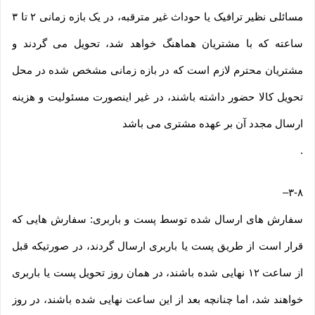
مسائلی نظیر ترافیک یا حوداث غیر مترقبه، در یک بازه زمانی ۲ تا ۳
ساعته که با مشتریان هماهنگ خواهد شد، تحویل می گردند و
مشتریان محترم لازم است که در بازه زمانی مشخص شده در محل
تحویل کالا حضور داشته باشند، در غیر اینصورت مسئولیت و هزینه
ارسال مجدد آن بر عهده مشتری می باشد
.
–
۳-۸
سفارش های ارسال شده توسط پست و باربری: سفارش هایی که
قرار است از طریق پست یا باربری ارسال گردند، در صورتیکه قبل
از ساعت ۱۲ نهایی شده باشند، در همان روز تحویل پست یا باربری
خواهند شد، اما چنانچه بعد از این ساعت نهایی شده باشند، در روز