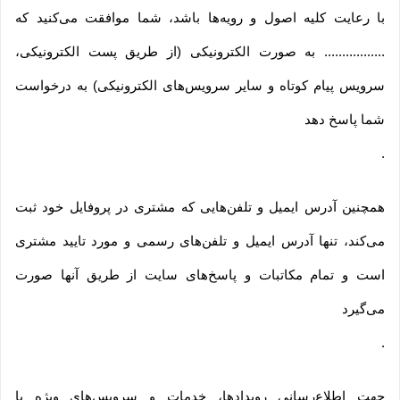
با رعایت کلیه اصول و رویه‏‌ها باشد، شما موافقت می‌‏کنید که
................. به صورت الکترونیکی (از طریق پست الکترونیکی،
سرویس پیام کوتاه و سایر سرویس‌های الکترونیکی) به درخواست
شما پاسخ دهد
.
همچنین آدرس ایمیل و تلفن‌هایی که مشتری در پروفایل خود ثبت
می‌کند، تنها آدرس ایمیل و تلفن‌های رسمی و مورد تایید مشتری
است و تمام مکاتبات و پاسخ‌های سایت از طریق آنها صورت
می‌گیرد
.
جهت اطلاع‌رسانی رویدادها، خدمات و سرویس‌های ویژه یا