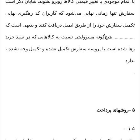
با اتمام موجودی یا تغییر قیمتی کالاها روبرو نشوند. شایان ذکر است
سفارش تنها زمانی نهایی می‌شود که کاربران کد رهگیری نهایی
تکمیل سفارش خود را از طریق ایمیل دریافت کنند و بدیهی است که
................. هیچ‌گونه مسوولیتی نسبت به کالاهایی که در سبد خرید
رها شده است یا پروسه سفارش تکمیل نشده و تکمیل وجه نشده ،
ندارد
.
۵
–
روشهای پرداخت
–
۱-۵