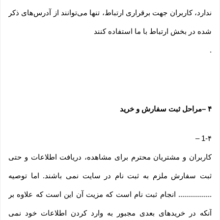
ندارد، کاربران جهت برقراری ارتباط، تنها می‏‌توانند از آدرس‌‏های ذکر
شده در بخش ارتباط با ما استفاده کنند
.
۴
–
مراحل ثبت سفارش و خرید
–
1-۴
کاربران و مشتریان محترم برای مشاهده، دریافت اطلاعات و حتی
ثبت سفارش ملزم به ثبت نام در سایت نمی باشند. اما توصیه
................. انجام ثبت نام است که مزیت آن این است که علاوه بر
آنکه در خریدهای بعدی مجبور به وارد کردن اطلاعات خود نمی