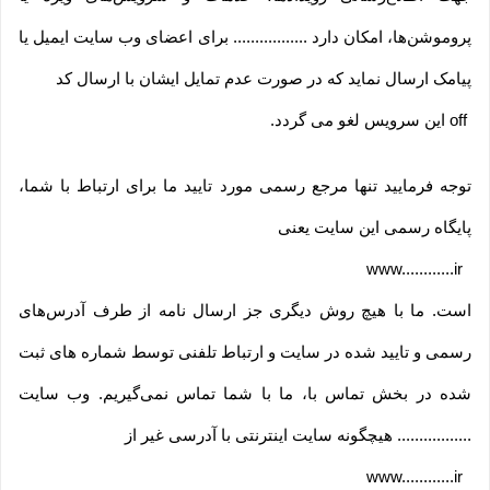
پروموشن‌ها، امکان دارد ................. برای اعضای وب سایت ایمیل یا
پیامک ارسال نماید که در صورت عدم تمایل ایشان با ارسال کد
off
این سرویس لغو می گردد
.
توجه فرمایید تنها مرجع رسمی مورد تایید ما برای ارتباط با شما،
پایگاه رسمی این سایت یعنی
www............ir
است. ما با هیچ روش دیگری جز ارسال نامه از طرف آدرس‏‌های
رسمی و تایید شده در سایت و ارتباط تلفنی توسط شماره های ثبت
شده در بخش تماس با، ما با شما تماس نمی‌‏گیریم. وب سایت
................. هیچگونه سایت اینترنتی با آدرسی غیر از
www............ir