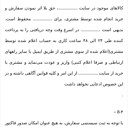
کالاهای موجود در سایت .................، حق بلا اثر نمودن سفارش و
خرید انجام شده توسط مشتری، برای ................. محفوظ است.
بدیهی است ................. در اسرع وقت وجه دریافتی را به پرداخت
کننده طی ۲۴ الی ۴۸ ساعت کاری به حساب اعلام شده توسط
مشتری(اعلام شده از سوی مشتری از طریق ایمیل یا سایر راههای
ارتباطی و صرفا اعلام کتبی) واریز و عودت می‌نماید و مشتری با
خرید از سایت ................. از این امر و کلیه قوانین آگاهی داشته و در
این خصوص ادعایی نخواهد داشت
.
–
8-۴
با توجه به ثبت سیستمی سفارش، به هیچ عنوان امکان صدور فاکتور