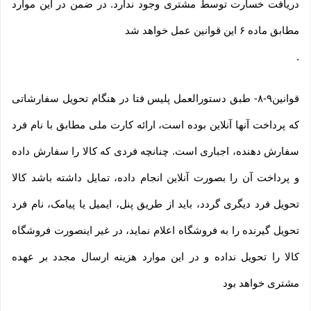
دریافت خسارت توسط مشتری وجود ندارد. در ضمن در این موارد
مطابق ماده ۶ این قوانین عمل خواهد شد
.
قوانین۹-۸- طبق دستورالعمل پلیس فتا در هنگام تحویل سفارشاتی
که پرداخت آنها آنلاین بوده است، ارائه کارت ملی مطابق با نام فرد
سفارش دهنده، اجباری است. چنانچه فردی که کالا را سفارش داده
و پرداخت آن را بصورت آنلاین انجام داده، تمایل داشته باشد کالا
تحویل فرد دیگری گردد، باید از طریق پنل، ایمیل یا پیامک، نام فرد
تحویل گیرنده را به فروشگاه اعلام نماید، در غیر اینصورت فروشگاه
کالا را تحویل نداده و در این موارد هزینه ارسال مجدد بر عهده
مشتری خواهد بود
.