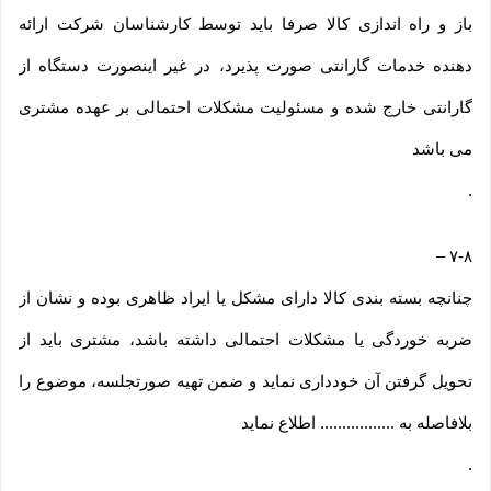
باز و راه اندازی کالا صرفا باید توسط کارشناسان شرکت ارائه
دهنده خدمات گارانتی صورت پذیرد، در غیر اینصورت دستگاه از
گارانتی خارج شده و مسئولیت مشکلات احتمالی بر عهده مشتری
می باشد
.
–
۷-۸
چنانچه بسته بندی کالا دارای مشکل یا ایراد ظاهری بوده و نشان از
ضربه خوردگی یا مشکلات احتمالی داشته باشد، مشتری باید از
تحویل گرفتن آن خودداری نماید و ضمن تهیه صورتجلسه، موضوع را
بلافاصله به ................. اطلاع نماید
.