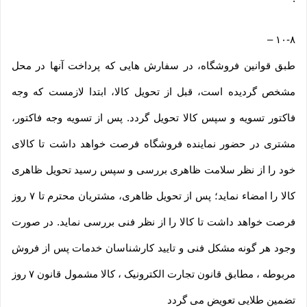
–
۱۰-۸
طبق قوانین فروشگاه، در سفارش هایی که پرداخت آنها در محل
مشخص گردیده است، قبل از تحویل کالا، ابتدا لازمست که وجه
فاکتور تسویه و سپس کالا تحویل گردد. پس از تسویه وجه فاکتور،
مشتری در حضور نماینده فروشگاه فرصت خواهد داشت تا کالای
خود را از نظر سلامت ظاهری بررسی و سپس رسید تحویل ظاهری
کالا را امضاء نماید؛ پس از تحویل ظاهری، مشتریان محترم تا ۷ روز
فرصت خواهد داشت تا کالا را از نظر فنی بررسی نماید. در صورت
وجود هر گونه مشکل فنی و تایید کارشناسان خدمات پس از فروش
مربوطه ، مطابق قانون تجارت الکترونیک ، کالا مشمول قانون ۷ روز
تضمین طلایی تعویض می گردد