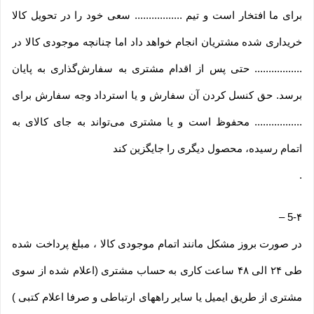
برای ما افتخار است و تیم ................. سعی خود را در تحویل کالا
خریداری شده مشتریان انجام خواهد داد اما چنانچه موجودی کالا در
................. حتی پس از اقدام مشتری به سفارش‌‏گذاری به پایان
برسد. حق کنسل کردن آن سفارش و یا استرداد وجه سفارش برای
................. محفوظ است و یا مشتری می‏‌تواند به جای کالای به
اتمام رسیده، محصول دیگری را جایگزین کند
.
–
5-۴
در صورت بروز مشکل مانند اتمام موجودی کالا ، مبلغ پرداخت شده
طی ۲۴ الی ۴۸ ساعت کاری به حساب مشتری (اعلام شده از سوی
مشتری از طریق ایمیل یا سایر راههای ارتباطی و صرفا اعلام کتبی )