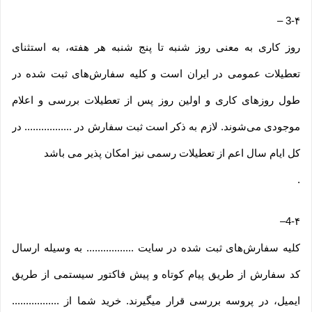
–
3-۴
روز کاری به معنی روز شنبه تا پنج شنبه هر هفته، به استثنای
تعطیلات عمومی در ایران است و کلیه سفارش‏‌های ثبت شده در
طول روزهای کاری و اولین روز پس از تعطیلات بررسی و اعلام
موجودی می‌‏شوند. لازم به ذکر است ثبت سفارش در ................. در
کل ایام سال اعم از تعطیلات رسمی نیز امکان پذیر می باشد
.
–
4-۴
کلیه سفارش‌‏های ثبت شده در سایت ................. به وسیله ارسال
کد سفارش از طریق پیام کوتاه و پیش فاکتور سیستمی از طریق
ایمیل، در پروسه بررسی قرار میگیرند. خرید شما از .................