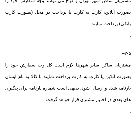
مشتریان ساکن شهر تهران و کرج می توانند وجه سفارش خود را
بصورت آنلاین، کارت به کارت یا پرداخت در محل (بصورت کارت
بانکی) پرداخت نمایند
.
–
۲-۵
مشتریان ساکن سایر شهرها لازم است کل وجه سفارش خود را
بصورت آنلاین یا کارت به کارت پرداخت نمایند تا کالا به نام ایشان
بارنامه شده و ارسال شود. بدیهی است شماره بارنامه برای پیگیری
های بعدی در اختیار مشتری قرار خواهد گرفت
.