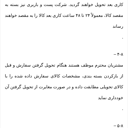
کاری بعد تحویل خواهند گردید. شرکت پست و باربری نیز بسته به
مقصد کالا، معمولاً ۲۴ تا ۴۸ ساعت کاری بعد کالا را به مقصد خواهند
رساند
.
–
۴-۸
مشتریان محترم موظف هستند هنگام تحویل گرفتن سفارش و قبل
از بازکردن بسته بندی، مشخصات کالای سفارش داده شده را با
کالای تحویلی مطابقت داده و در صورت مغایرت از تحویل گرفتن آن
خودداری نماید
.
–
۵-۸