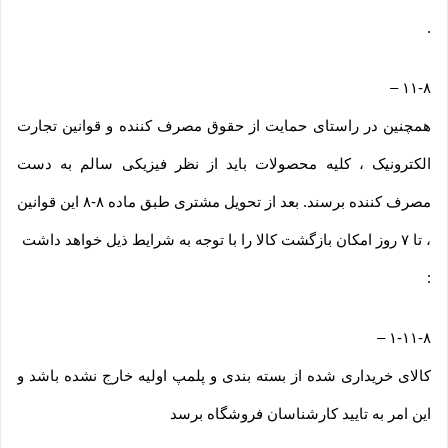
.
–
۱۱-۸
همچنین در راستای حمایت از حقوق مصرف کننده و قوانین تجارت
الکترونیک ، کلیه محصولات باید از نظر فیزیکی سالم به دست
مصرف کننده برسند. بعد از تحویل مشتری طبق ماده ۸-۸ این قوانین
، تا ۷ روز امکان بازگشت کالا را با توجه به شرایط ذیل خواهد داشت
:
–
۱-۱۱-۸
کالای خریداری شده از بسته بندی و پلمپ اولیه خارج نشده باشد و
این امر به تایید کارشناسان فروشگاه برسد