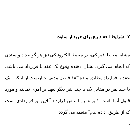
.
۲
–
شرایط انعقاد بیع برای خرید از سایت
مشابه محیط فیزیکی، در محیط الکترونیکی نیز هر گونه داد و ستدی
که انجام می گیرد، نشان دهنده وقوع یک عقد یا قرارداد می باشد.
عقد یا قرارداد مطابق ماده ۱۸۳ قانون مدنی عبارتست از اینکه ” یک
یا چند نفر در مقابل یک یا چند نفر دیگر تعهد بر امری نمایند و مورد
قبول آنها باشد ” ؛ بر همین اساس قرارداد آنلاین نیز قراردادی است
که از طریق “داده پیام” منعقد می گردد
.