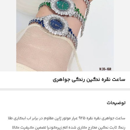
ساعت نقره نگین رنگی جواهری
توضیحات
ساعت جواهری نقره نقره 925 عیار موتور ژاپن مقاوم در برابر اب ابکاری طلا
رنگ ثابت نگین مخارج کاری شده اتم زیرکونیا تضمین کیفیت کالا