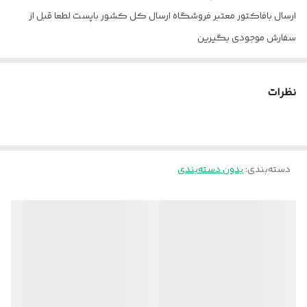
ارسال بافاکتور معتبر فروشگاه ارسال کل کشور باپست لطعا قبل از
سفارش موجودی بگیرین
نظرات
دسته‌بندی
:
بدون دسته‌بندی