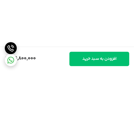
34,800,000
افزودن به سبد خرید