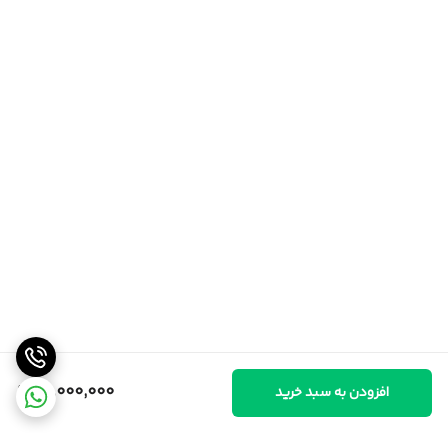
31,000,000
افزودن به سبد خرید