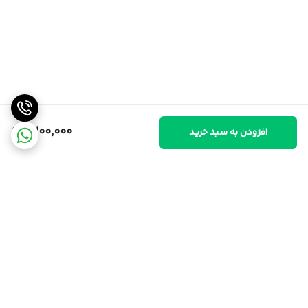
9,200,000
افزودن به سبد خرید