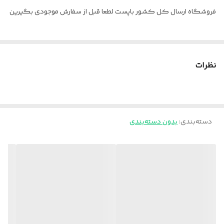
فروشگاه ارسال کل کشور باپست لطعا قبل از سفارش موجودی بگیرین
نظرات
دسته‌بندی
:
بدون دسته‌بندی