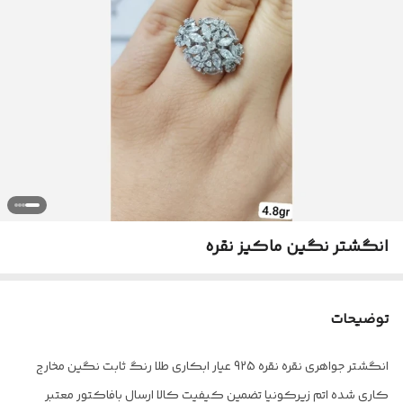
انگشتر نگین ماکیز نقره
توضیحات
انگشتر جواهری نقره نقره 925 عیار ابکاری طلا رنگ ثابت نگین مخارج
کاری شده اتم زیرکونیا تضمین کیفیت کالا ارسال بافاکتور معتبر