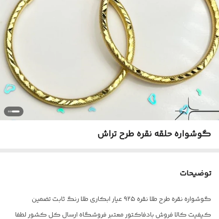
گوشواره حلقه نقره طرح تراش
توضیحات
گوشواره نقره طرح طلا نقره ۹۲۵ عیار ابکاری طلا رنگ ثابت تضمین
کیفیت کالا فروش بادفاکتور معتبر فروشگاه ارسال کل کشور لطفا