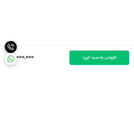
10,000,000
افزودن به سبد خرید