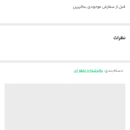
قبل از سفارش موجودی بگیرین
نظرات
دسته‌بندی
:
گوشواره حلقه ای