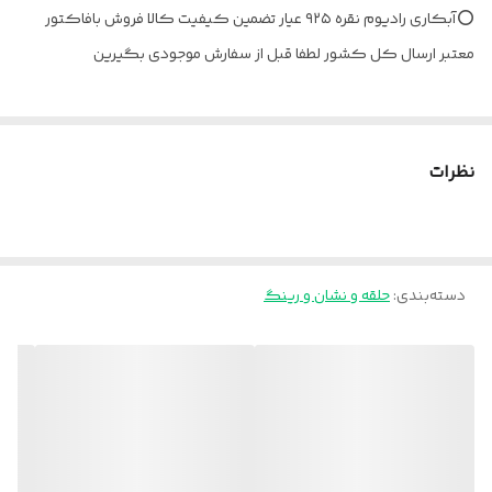
⭕️آبکاری رادیوم نقره ۹۲۵ عیار تضمین کیفیت کالا فروش بافاکتور
معتبر ارسال کل کشور لطفا قبل از سفارش موجودی بگیرین
نظرات
دسته‌بندی
:
حلقه و نشان و رینگ