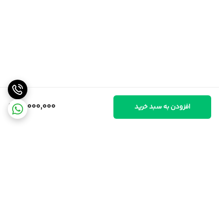
14,000,000
افزودن به سبد خرید