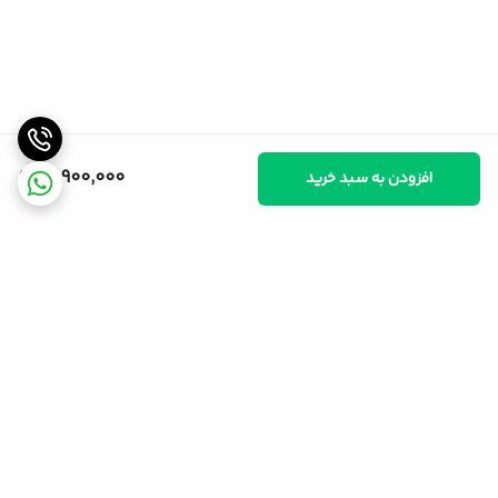
14,900,000
افزودن به سبد خرید
برگشت به بالا