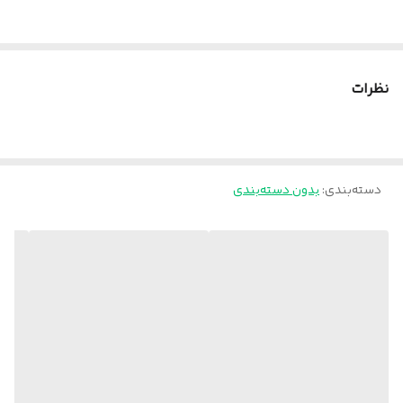
نظرات
دسته‌بندی
:
بدون دسته‌بندی