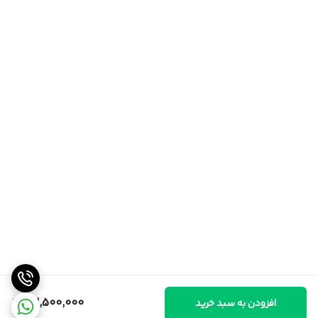
32,500,000
افزودن به سبد خرید