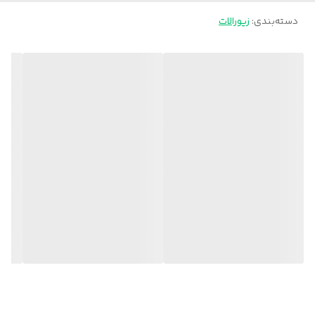
دسته‌بندی
:
زیورالات