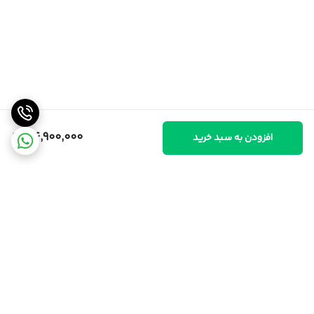
34,900,000
افزودن به سبد خرید