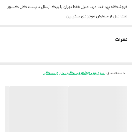
فروشگاه پرداخت درب منزل فقط تهران با پیک ارسال با پست کل کشور
لطفا قبل از سفارش موجودی بگیرین
نظرات
دسته‌بندی
:
سرویس جواهری، نگین دار و سنگی