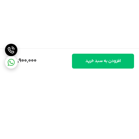
38,900,000
افزودن به سبد خرید