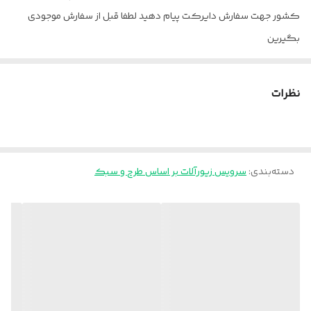
کشور جهت سفارش دایرکت پیام دهید لطفا قبل از سفارش موجودی
بگیرین
نظرات
دسته‌بندی
:
سرویس زیورآلات بر اساس طرح و سبک