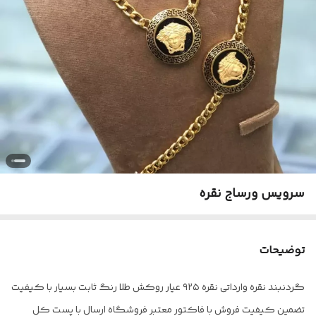
سرویس ورساج نقره
توضیحات
گردنبند نقره وارداتی نقره ۹۲۵ عیار روکش طلا رنگ ثابت بسیار با کیفیت
تضمین کیفیت فروش با فاکتور معتبر فروشگاه ارسال با پست کل