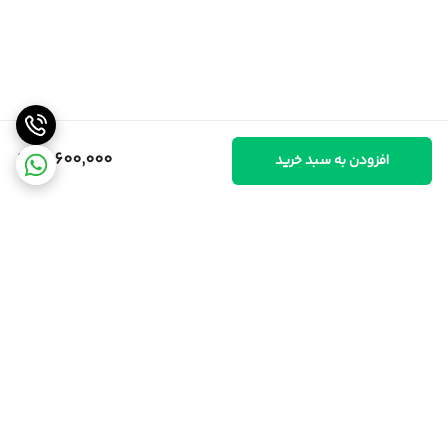
10,600,000
افزودن به سبد خرید
برگشت به بالا