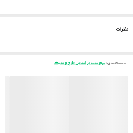
نظرات
دسته‌بندی
:
نیم ست بر اساس طرح و سبک