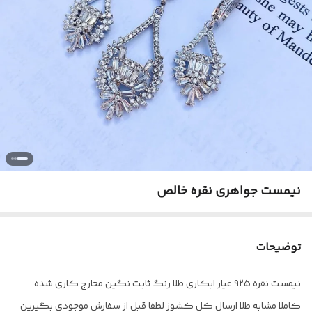
نیمست جواهری نقره خالص
توضیحات
نیمست نقره ۹۲۵ عیار ابکاری طلا رنگ ثابت نگین مخارج کاری شده
کاملا مشابه طلا ارسال کل کشوز لطفا قبل از سفارش موجودی بگیرین