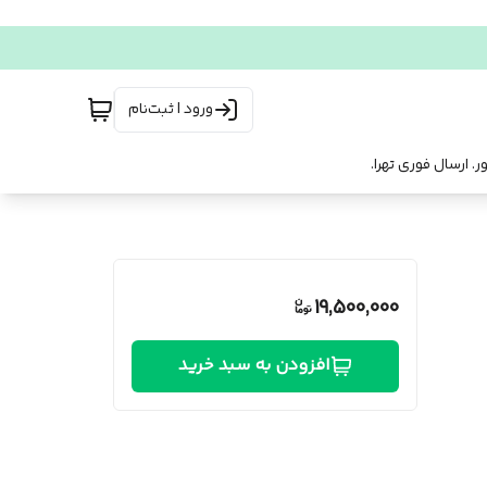
ورود | ثبت‌نام
19,500,000
افزودن به سبد خرید