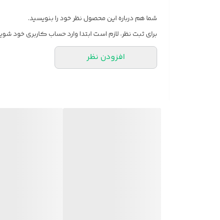
شما هم درباره این محصول نظر خود را بنویسید.
برای ثبت نظر، لازم است ابتدا وارد حساب کاربری خود شوید
افزودن نظر