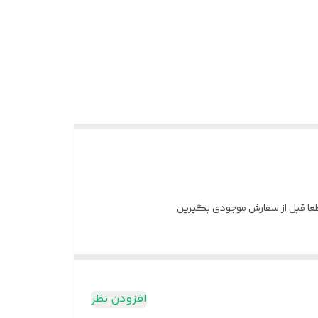
افزودن نظر