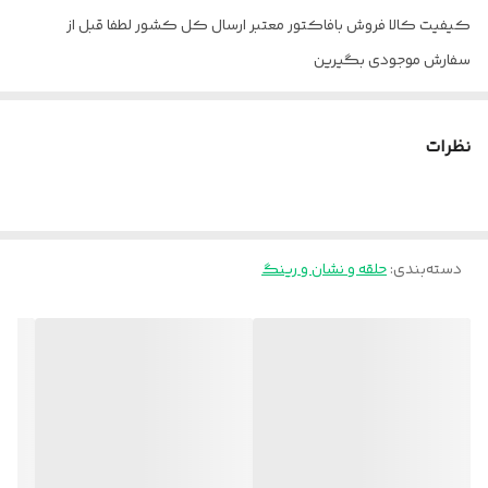
کیفیت کالا فروش بافاکتور معتبر ارسال کل کشور لطفا قبل از
سفارش موجودی بگیرین
نظرات
دسته‌بندی
:
حلقه و نشان و رینگ