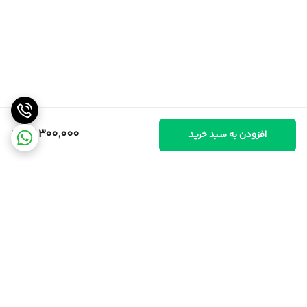
13,300,000
افزودن به سبد خرید