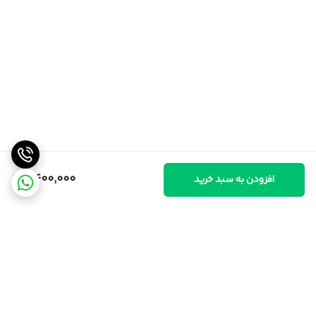
9,400,000
افزودن به سبد خرید