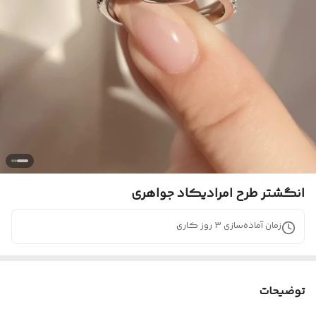
انگشتر طرح امرادیکاد جواهری
زمان آماده‌سازی
3
روز کاری
توضیحات