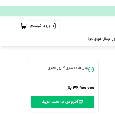
ورود | ثبت‌نام
زمان آماده‌سازی
3
روز کاری
32,900,000
افزودن به سبد خرید