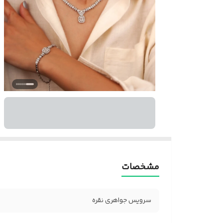
مشخصات
سرویس جواهری نقره