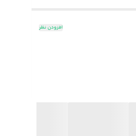
افزودن نظر