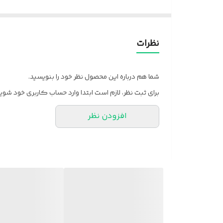
نظرات
شما هم درباره این محصول نظر خود را بنویسید.
برای ثبت نظر، لازم است ابتدا وارد حساب کاربری خود شوید
افزودن نظر