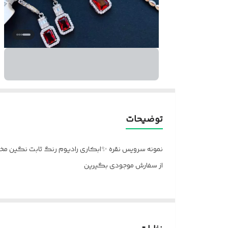
توضیحات
از سفارش موجودی بگیرین