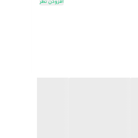
افزودن نظر