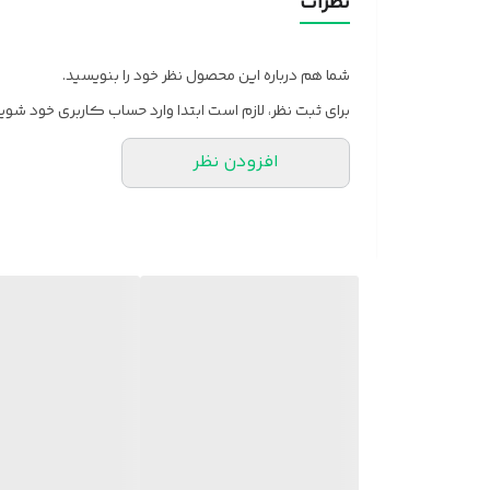
نظرات
شما هم درباره این محصول نظر خود را بنویسید.
برای ثبت نظر، لازم است ابتدا وارد حساب کاربری خود شوید
افزودن نظر