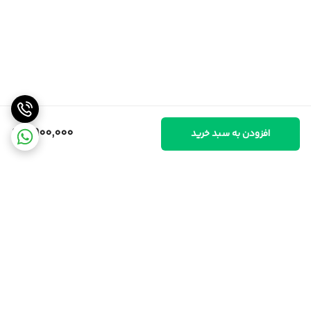
9,900,000
افزودن به سبد خرید