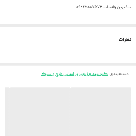
بگیرین واتساب ۰۹۲۲۵۰۰۷۵۷۳
نظرات
دسته‌بندی
:
گردنبند و زنجیر بر اساس طرح و سبک