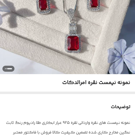
نمونه نیمست نقره امرالدکات
توضیحات
نمونه نیمست های نقره وارداتی تقره ۹۲۵ عیار ابکاری طلا رادیوم رنگ ثابت
نگین مخارج کاری شده تضمین کیفیت کالا فروش با فاکتور معتبر