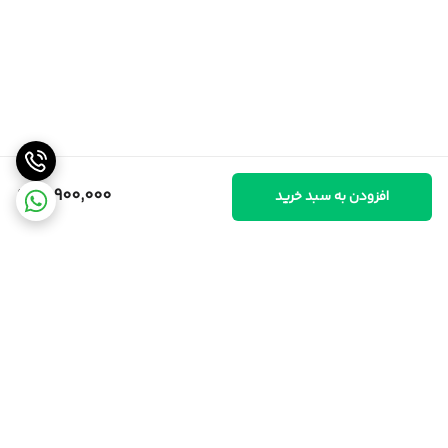
10,900,000
افزودن به سبد خرید