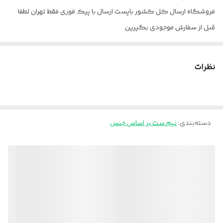
فروشگاه ارسال کل کشور باپست ارسال با پیک فوری فقط تهران لطفا
قبل از سفارش موجودی بگیرین
نظرات
دسته‌بندی
:
نیم ست بر اساس جنس