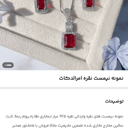
نمونه نیمست نقره امرالدکات
توضیحات
نمونه نیمست های نقره وارداتی تقره ۹۲۵ عیار ابکاری طلا رادیوم رنگ ثابت
نگین مخارج کاری شده تضمین کیفیت کالا فروش با فاکتور معتبر