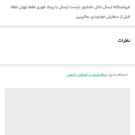
فروشگاه ارسال کل کشور باپست ارسال با پیک فوری فقط تهران لطفا
قبل از سفارش موجودی بگیرین
نظرات
دسته‌بندی
:
نیم ست بر اساس جنس