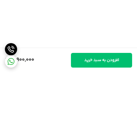
10,900,000
افزودن به سبد خرید