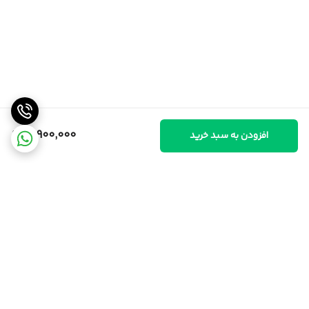
12,900,000
افزودن به سبد خرید