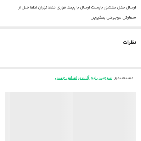
ارسال کل کشور باپست ارسال با پیک فوری فقط تهران لطفا قبل از
سفارش موجودی بگیرین
نظرات
دسته‌بندی
:
سرویس زیورآلات بر اساس جنس