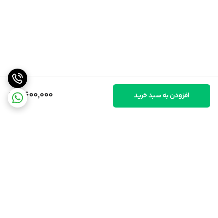
5,600,000
افزودن به سبد خرید