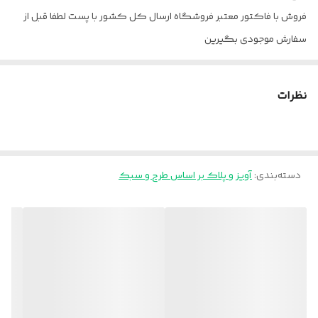
فروش با فاکتور معتبر فروشگاه ارسال کل کشور با پست لطفا قبل از
سفارش موجودی بگیرین
نظرات
دسته‌بندی
:
آویز و پلاک بر اساس طرح و سبک