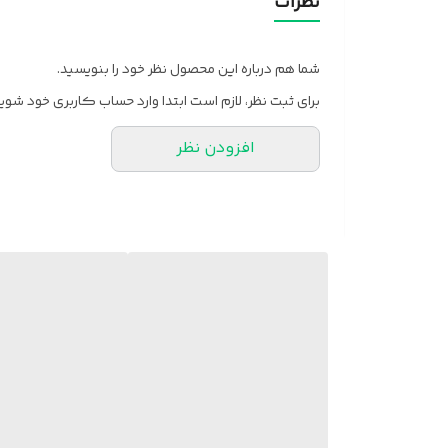
نظرات
شما هم درباره این محصول نظر خود را بنویسید.
برای ثبت نظر، لازم است ابتدا وارد حساب کاربری خود شوید
افزودن نظر