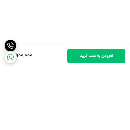
10,900,000
افزودن به سبد خرید