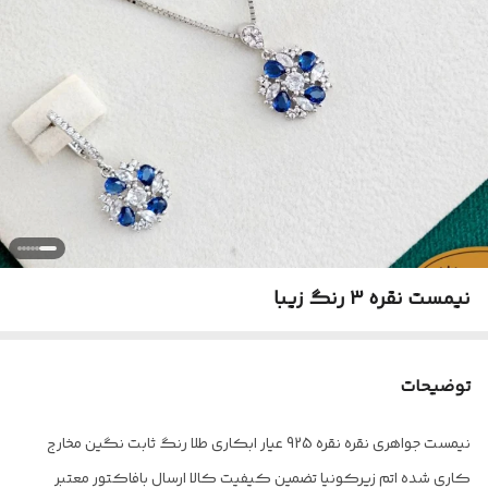
نیمست نقره 3 رنگ زیبا
توضیحات
نیمست جواهری نقره نقره 925 عیار ابکاری طلا رنگ ثابت نگین مخارج
کاری شده اتم زیرکونیا تضمین کیفیت کالا ارسال بافاکتور معتبر