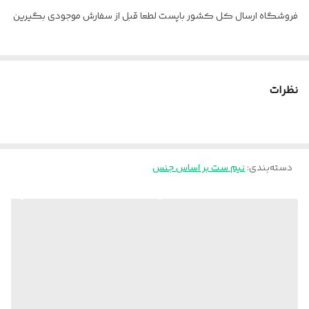
فروشگاه ارسال کل کشور باپست لطعا قبل از سفارش موجودی بگیرین
نظرات
دسته‌بندی
:
نیم ست بر اساس جنس