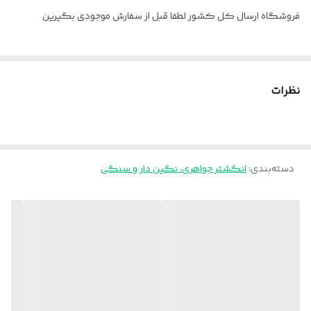
فروشگاه ارسال کل کشور لطفا قبل از سفارش موجودی بگیرین
نظرات
دسته‌بندی
:
انگشتر جواهری، نگین دار و سنگی