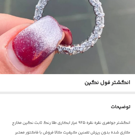
انگشتر فول نگین
توضیحات
انگشتر جواهری نقره نقره ۹۲۵ عیار ابکاری طلا رنگ ثابت نگین مخارج
کاری شده بدون ریزش تضنین کیفیت کالا فروش با فاکتور معتبر