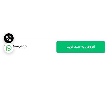
8,500,000
افزودن به سبد خرید