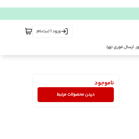
ورود | ثبت‌نام
ناموجود
دیدن محصولات مرتبط