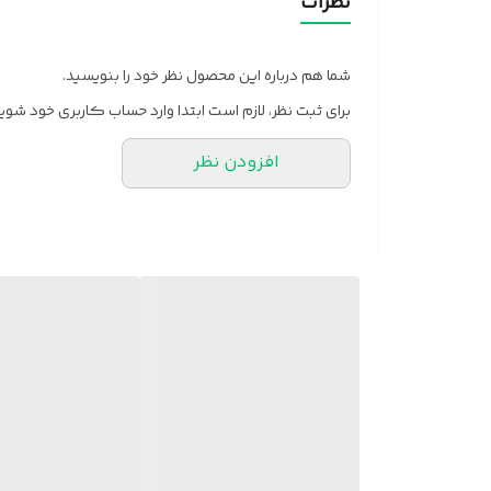
نظرات
شما هم درباره این محصول نظر خود را بنویسید.
برای ثبت نظر، لازم است ابتدا وارد حساب کاربری خود شوید
افزودن نظر