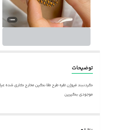
توضیحات
موجودی بگیرین