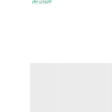
افزودن نظر