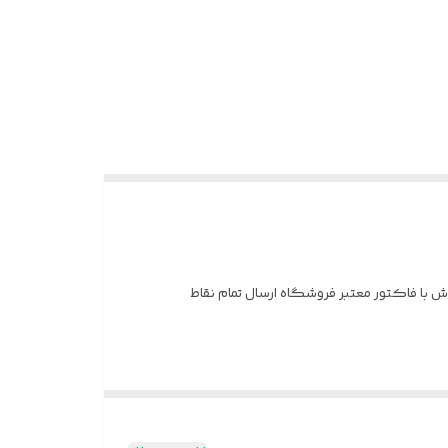
 کالا فروش با فاکتور معتبر فروشگاه ارسال تمام نقاط