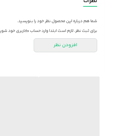
نظرات
شما هم درباره این محصول نظر خود را بنویسید.
برای ثبت نظر، لازم است ابتدا وارد حساب کاربری خود شوید
افزودن نظر