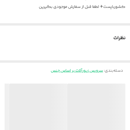
کشورباپست✈ لطفا قبل از سفارش موجودی بگیرین
نظرات
دسته‌بندی
:
سرویس زیورآلات بر اساس جنس