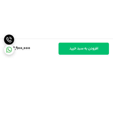
33,900,000
افزودن به سبد خرید