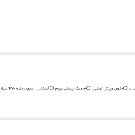
سرویس های جذا