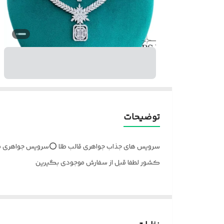
توضیحات
کشور لطفا قبل از سفارش موجودی بگیرین