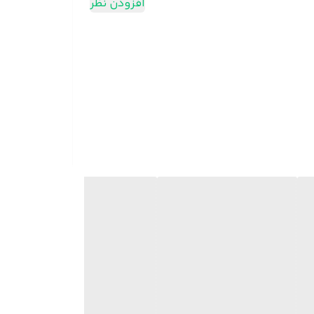
افزودن نظر