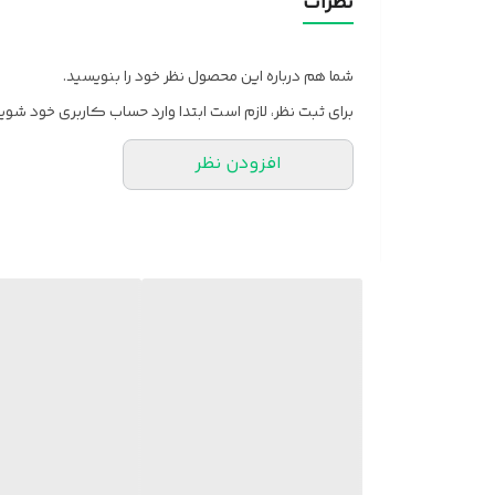
نظرات
شما هم درباره این محصول نظر خود را بنویسید.
برای ثبت نظر، لازم است ابتدا وارد حساب کاربری خود شوید
افزودن نظر