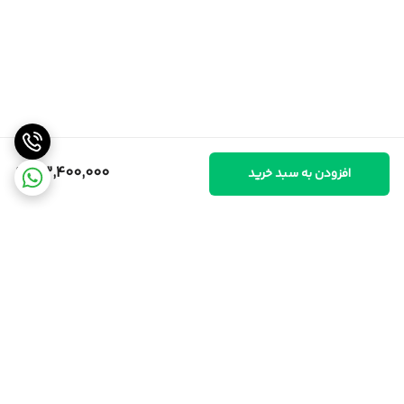
33,400,000
افزودن به سبد خرید