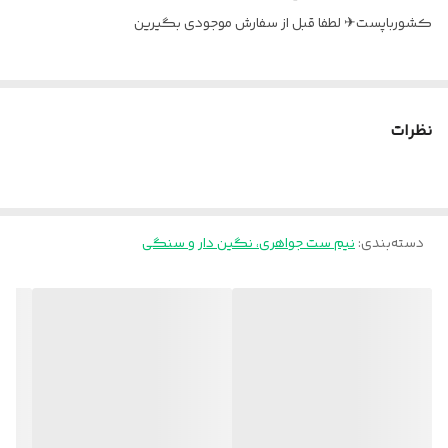
کشورباپست✈ لطفا قبل از سفارش موجودی بگیرین
نظرات
دسته‌بندی
:
نیم ست جواهری، نگین دار و سنگی