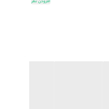
افزودن نظر