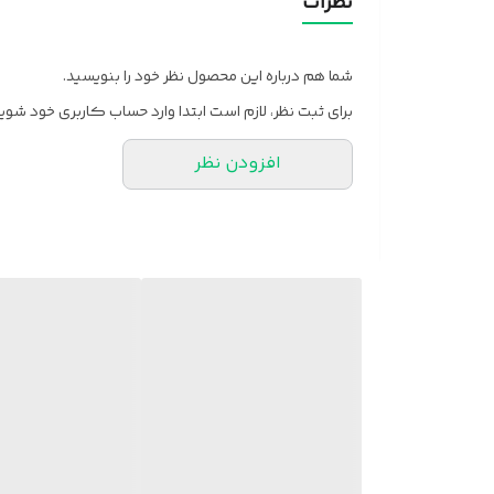
نظرات
شما هم درباره این محصول نظر خود را بنویسید.
برای ثبت نظر، لازم است ابتدا وارد حساب کاربری خود شوید
افزودن نظر