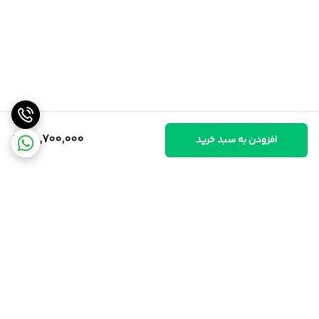
48,700,000
افزودن به سبد خرید