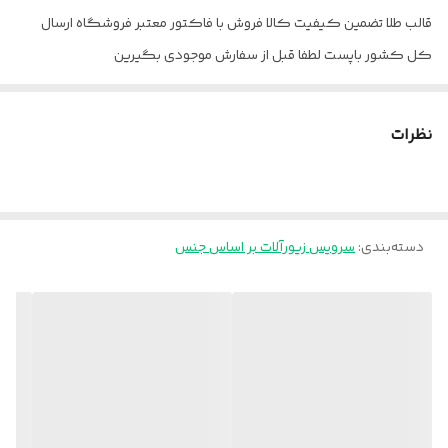
قالب طلا تضمین کیفیت کالا فروش با فاکتور معتبر فروشگاه ارسال
کل کشور باپست لطفا قبل از سفارش موجودی بگیرین
نظرات
دسته‌بندی
:
سرویس زیورآلات بر اساس جنس