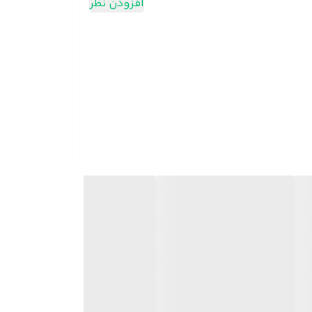
افزودن نظر