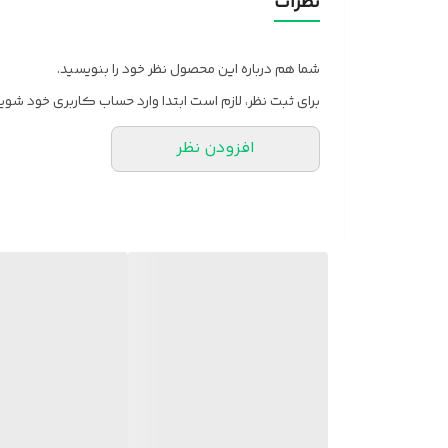
نظرات
شما هم درباره این محصول نظر خود را بنویسید.
برای ثبت نظر، لازم است ابتدا وارد حساب کاربری خود شوید
افزودن نظر