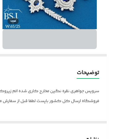
توضیحات
فروشگاه ارسال کل کشور باپست لطفا قبل از سفارش 