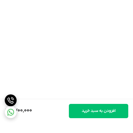
6,700,000
افزودن به سبد خرید