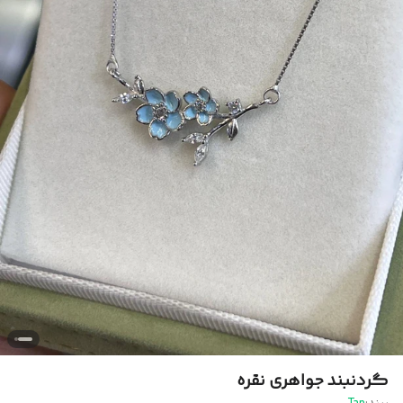
گردنبند جواهری نقره