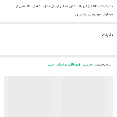
کیفیت کالا فروش بافاکتور معتبر ارسال کل کشور لطفا قبل از
سفارش موجودی بگیرین
نظرات
دسته‌بندی
:
سرویس زیورآلات بر اساس جنس