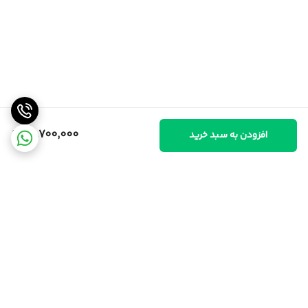
31,700,000
افزودن به سبد خرید