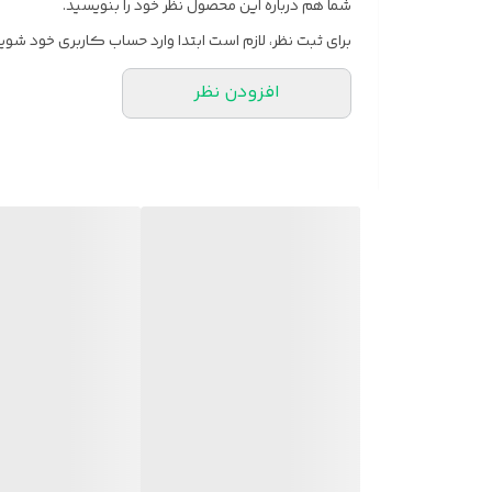
شما هم درباره این محصول نظر خود را بنویسید.
برای ثبت نظر، لازم است ابتدا وارد حساب کاربری خود شوید
افزودن نظر