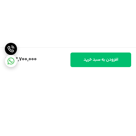
33,700,000
افزودن به سبد خرید