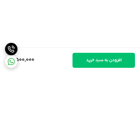
5,500,000
افزودن به سبد خرید