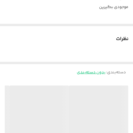
موجودی بگیرین
نظرات
دسته‌بندی
:
بدون دسته‌بندی