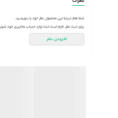
نظرات
شما هم درباره این محصول نظر خود را بنویسید.
برای ثبت نظر، لازم است ابتدا وارد حساب کاربری خود شوید
افزودن نظر