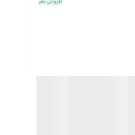
افزودن نظر