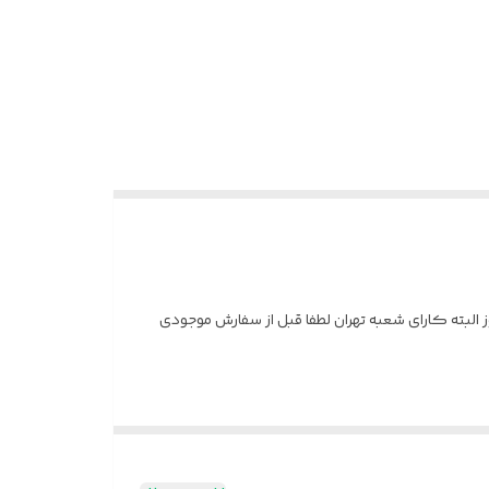
ون روز البته کارای شعبه تهران لطفا قبل از سفارش موجودی