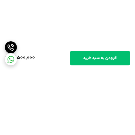
13,500,000
افزودن به سبد خرید