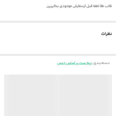
قالب طلا لطفا قبل ازسفارش موجودی بگیرین
نظرات
دسته‌بندی
:
نیم ست بر اساس جنس