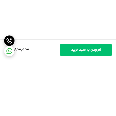
10,800,000
افزودن به سبد خرید