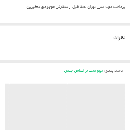
پرداخت درب منزل تهران لطفا قبل از سفارش موجودی بگیرین
نظرات
دسته‌بندی
:
نیم ست بر اساس جنس