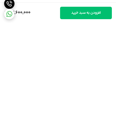
32,600,000
افزودن به سبد خرید
برگشت به بالا