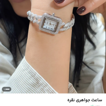
ساعت جواهری نقره