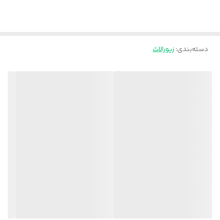
دسته‌بندی
:
زیورالات