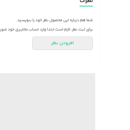
نظرات
شما هم درباره این محصول نظر خود را بنویسید.
برای ثبت نظر، لازم است ابتدا وارد حساب کاربری خود شوید
افزودن نظر