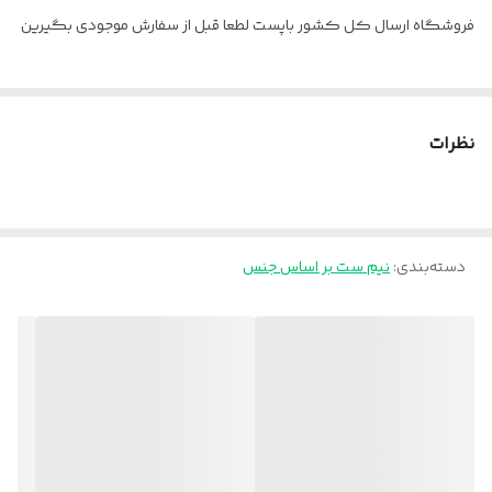
فروشگاه ارسال کل کشور باپست لطعا قبل از سفارش موجودی بگیرین
نظرات
دسته‌بندی
:
نیم ست بر اساس جنس