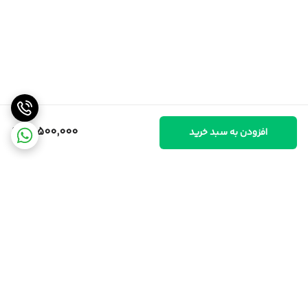
10,500,000
افزودن به سبد خرید