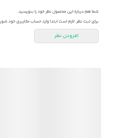
شما هم درباره این محصول نظر خود را بنویسید.
برای ثبت نظر، لازم است ابتدا وارد حساب کاربری خود شوید
افزودن نظر