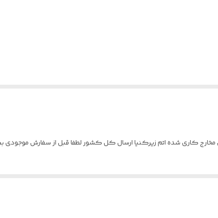
 مخارج کاری شده اتم زیرکنیا ارسال کل کشور لطفا قبل از سفارش موجودی ب