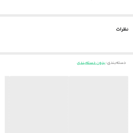
نظرات
دسته‌بندی
:
بدون دسته‌بندی