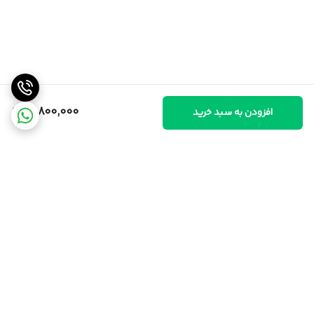
10,800,000
افزودن به سبد خرید
برگشت به بالا