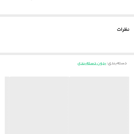
نظرات
دسته‌بندی
:
بدون دسته‌بندی