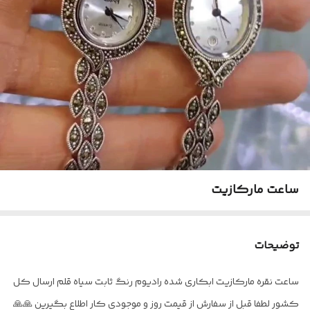
ساعت مارکازیت
توضیحات
ساعت نقره مارکازیت ابکاری شده رادیوم رنگ ثابت سیاه‌ قلم ارسال کل
کشور لطفا قبل از سفارش از قیمت روز و موجودی کار اطلاع بگیرین 🙏🙏