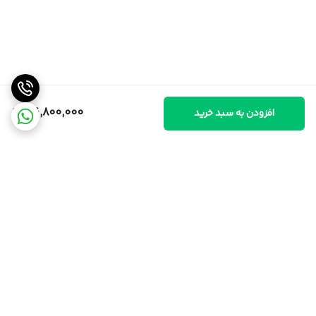
36,800,000
افزودن به سبد خرید
برگشت به بالا