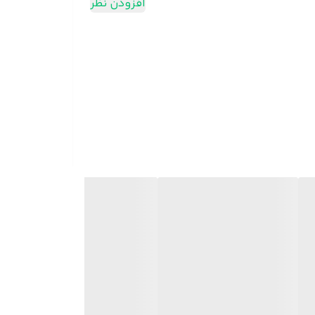
افزودن نظر