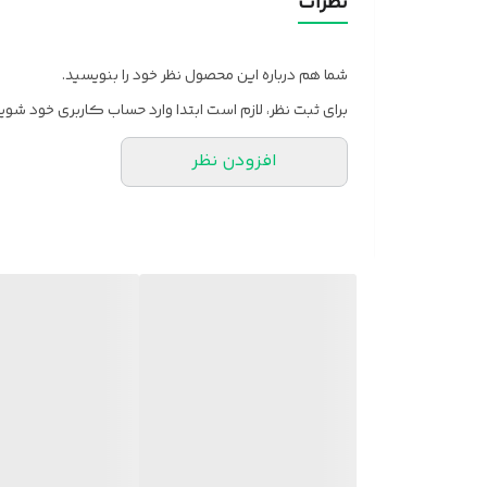
نظرات
شما هم درباره این محصول نظر خود را بنویسید.
برای ثبت نظر، لازم است ابتدا وارد حساب کاربری خود شوید
افزودن نظر