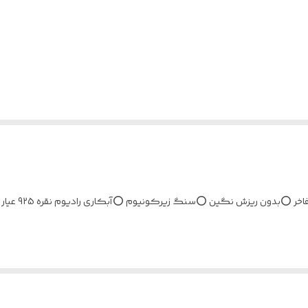
سرویس های جذا