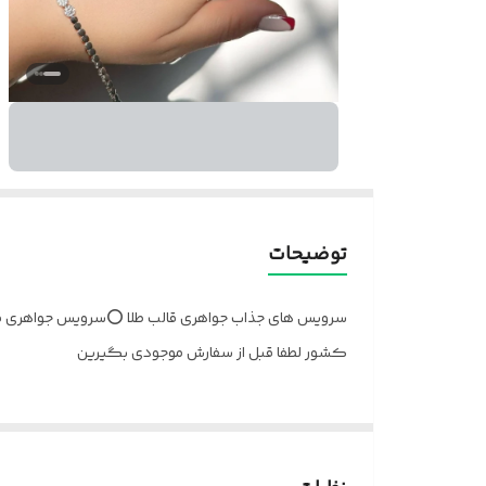
توضیحات
کشور لطفا قبل از سفارش موجودی بگیرین