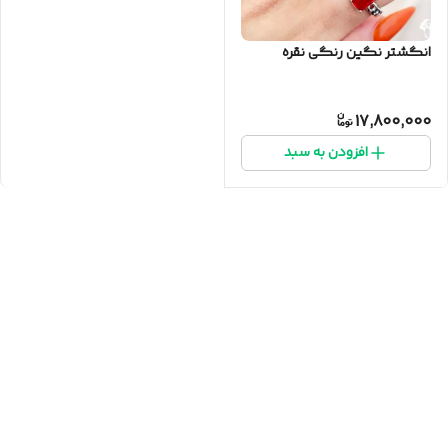
انگشتر نگین رنگی نقره
17,800,000
افزودن به سبد